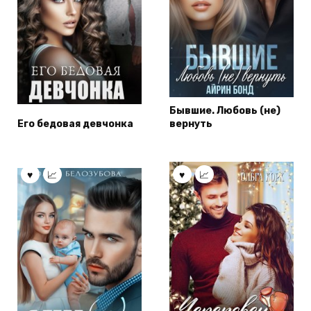
Бывшие. Любовь (не)
Его бедовая девчонка
вернуть