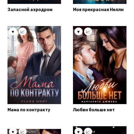
Запасной аэродром
Моя прекрасная Нелли
Мама по контракту
Любви больше нет