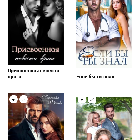
Присвоенная невеста
врага
Если бы ты знал