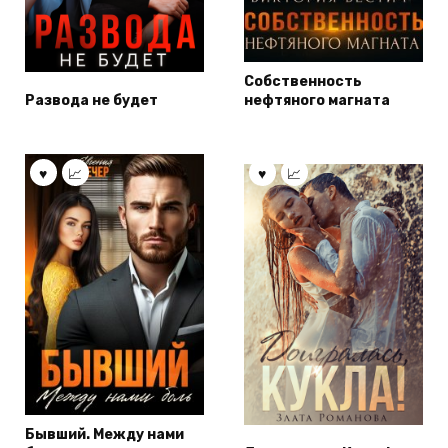
Собственность
Развода не будет
нефтяного магната
Бывший. Между нами