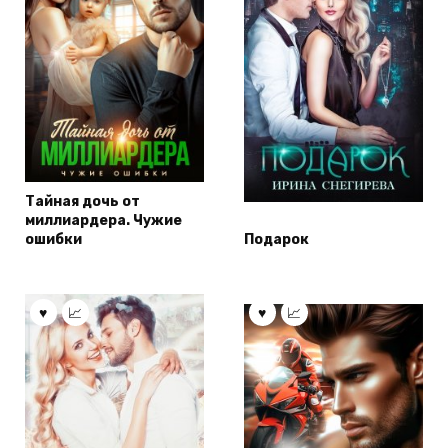
Тайная дочь от
миллиардера. Чужие
ошибки
Подарок