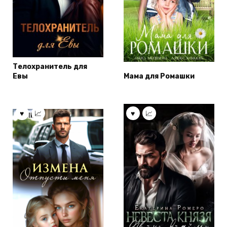
Телохранитель для
Евы
Мама для Ромашки