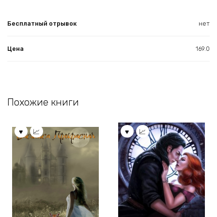
Бесплатный отрывок
нет
Цена
169.0
Похожие книги