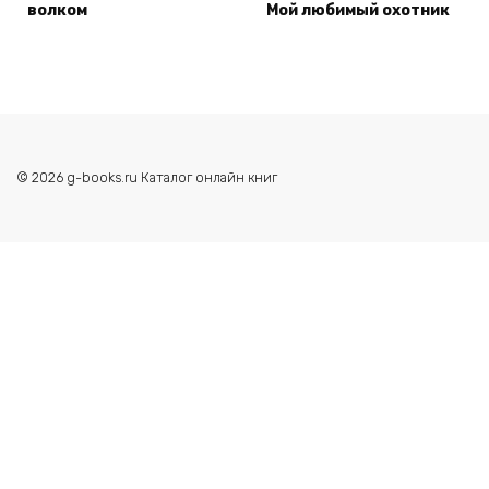
волком
Мой любимый охотник
© 2026 g-books.ru Каталог онлайн книг