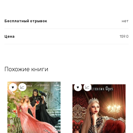
Бесплатный отрывок
нет
Цена
159.0
Похожие книги