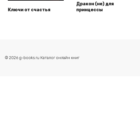
Дракон (не) для
Ключи от счастья
принцессы
© 2026 g-books.ru Каталог онлайн книг