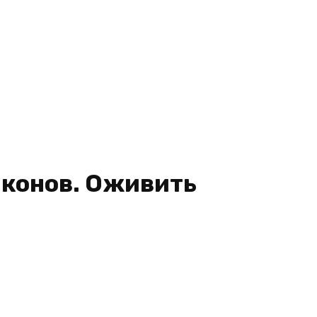
конов. Оживить