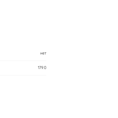
нет
179.0