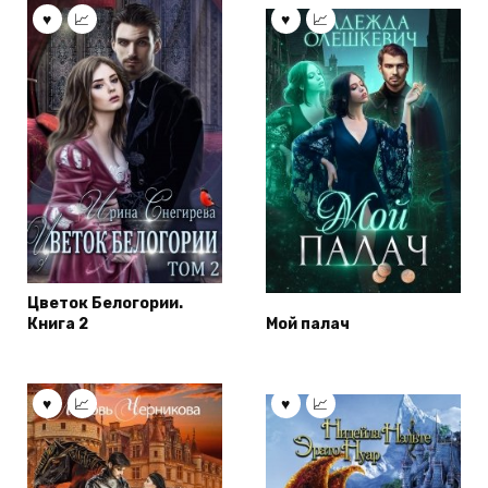
Цветок Белогории.
Книга 2
Мой палач