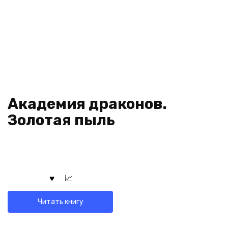
Академия драконов.
Золотая пыль
Читать книгу