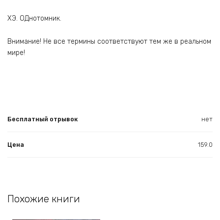
ХЭ. ОДнотомник.
Внимание! Не все термины соответствуют тем же в реальном
мире!
Бесплатный отрывок
нет
Цена
159.0
Похожие книги