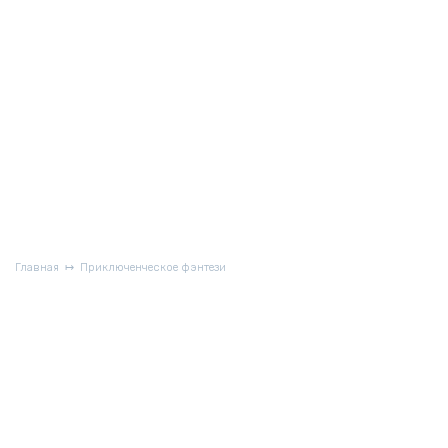
Главная
Приключенческое фэнтези