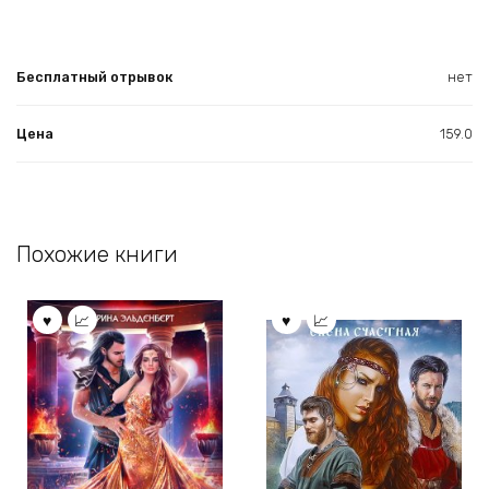
Бесплатный отрывок
нет
Цена
159.0
Похожие книги