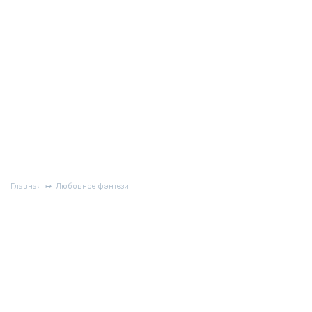
Главная
Любовное фэнтези