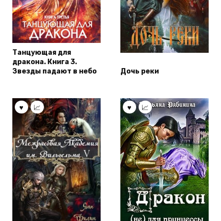
Танцующая для
дракона. Книга 3.
Звезды падают в небо
Дочь реки