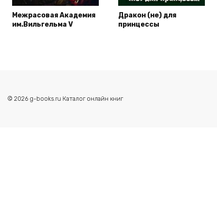
Межрасовая Академия
Дракон (не) для
им.Вильгельма V
принцессы
© 2026 g-books.ru Каталог онлайн книг