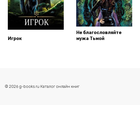
Не благословляйте
Игрок
мужа Тьмой
© 2026 g-books.ru Каталог онлайн книг