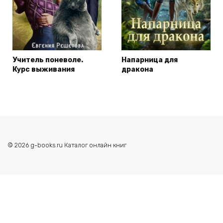
Учитель поневоле.
Напарница для
Курс выживания
дракона
© 2026 g-books.ru Каталог онлайн книг