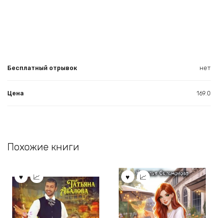
Бесплатный отрывок
нет
Цена
169.0
Похожие книги