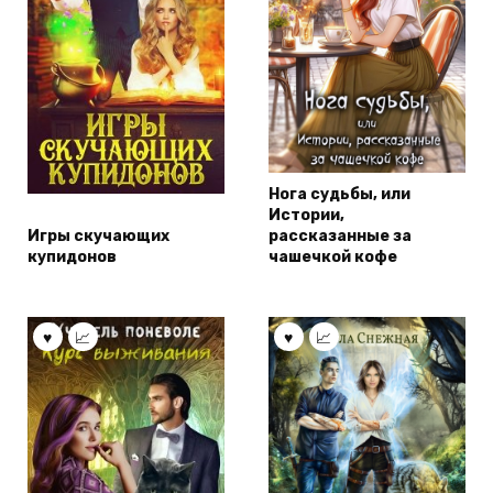
Нога судьбы, или
Истории,
Игры скучающих
рассказанные за
купидонов
чашечкой кофе