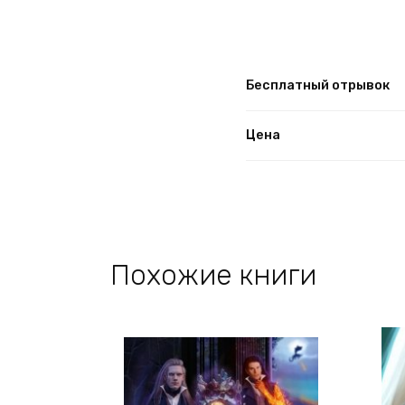
Бесплатный отрывок
Цена
Похожие книги