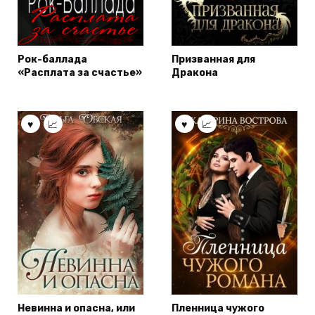
Рок-баллада
Призванная для
«Расплата за счастье»
Дракона
Невинна и опасна, или
Пленница чужого