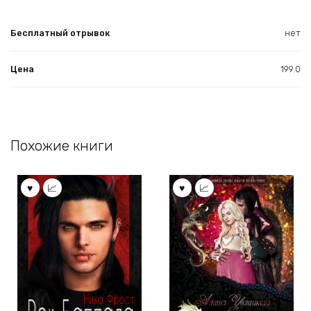
Бесплатный отрывок
нет
Цена
199.0
Похожие книги