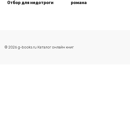
Отбор для недотроги
романа
© 2026 g-books.ru Каталог онлайн книг