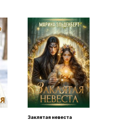
Заклятая невеста