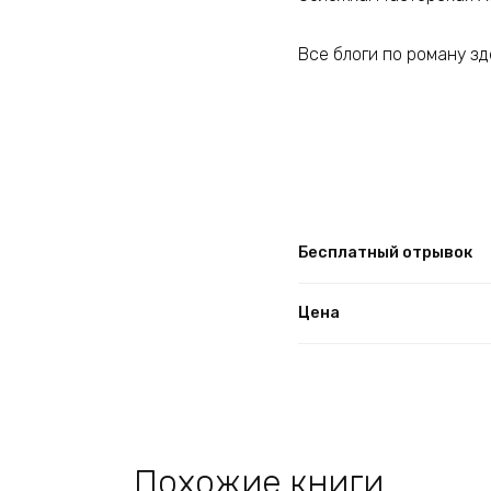
Все блоги по роману здес
Бесплатный отрывок
Цена
Похожие книги