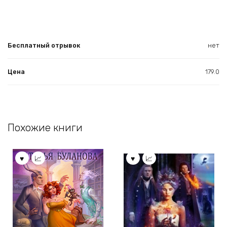
Бесплатный отрывок
нет
Цена
179.0
Похожие книги