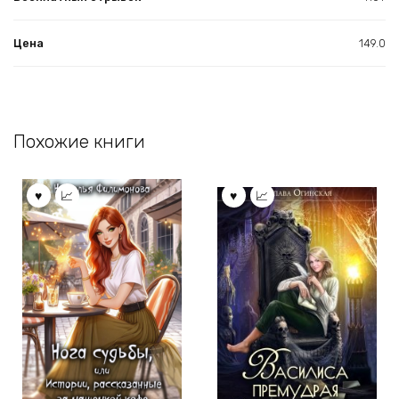
Цена
149.0
Похожие книги