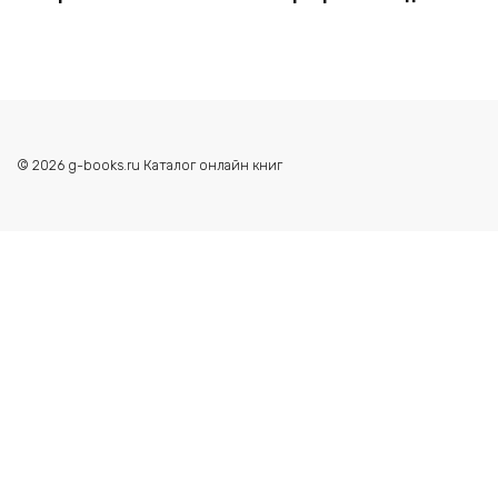
© 2026 g-books.ru Каталог онлайн книг