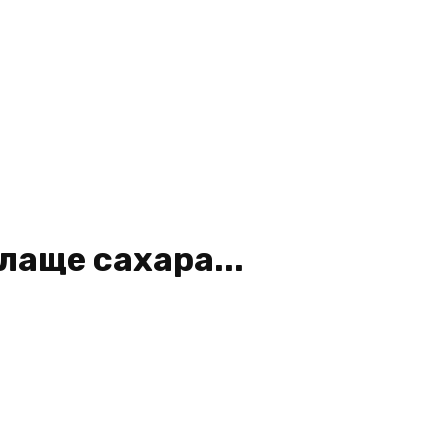
слаще сахара...