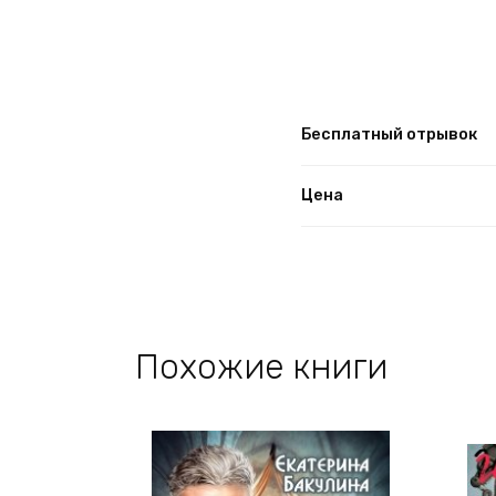
Бесплатный отрывок
Цена
Похожие книги