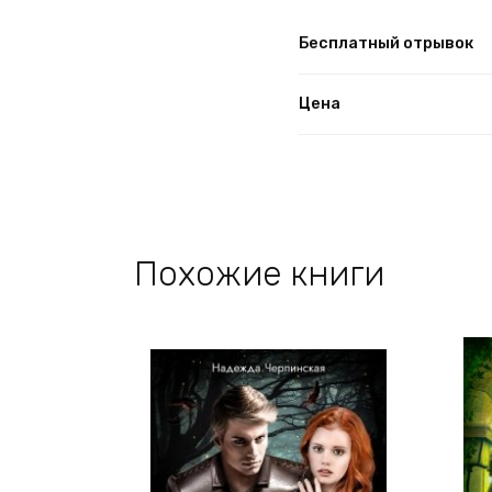
Бесплатный отрывок
Цена
Похожие книги