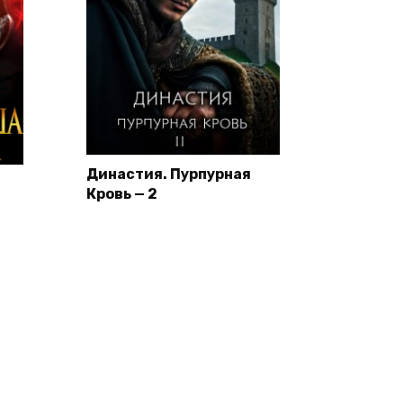
Династия. Пурпурная
Кровь — 2