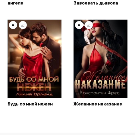
ангеле
Завоевать дьявола
Будь со мной нежен
Желанное наказание