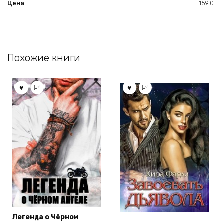
Цена
159.0
Похожие книги
Легенда о Чёрном