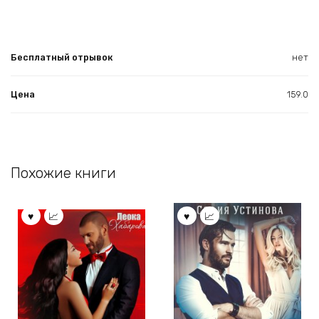
Бесплатный отрывок
нет
Цена
159.0
Похожие книги