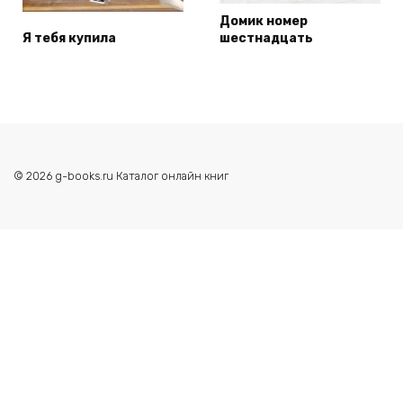
Домик номер
Я тебя купила
шестнадцать
© 2026 g-books.ru Каталог онлайн книг