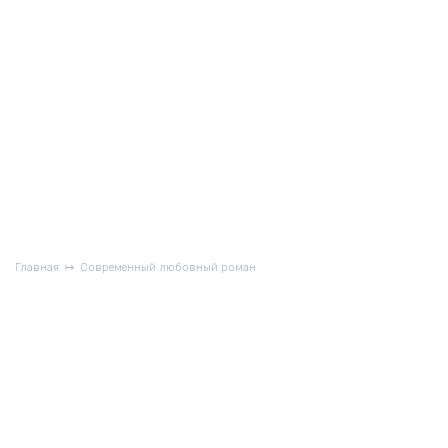
Главная
Современный любовный роман