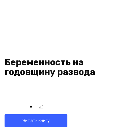
Беременность на
годовщину развода
Читать книгу