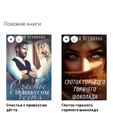
Похожие книги
Счастье с привкусом
Глоток горького
дёгтя
горячего шоколада