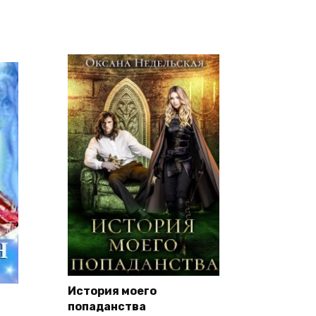
История моего
попаданства