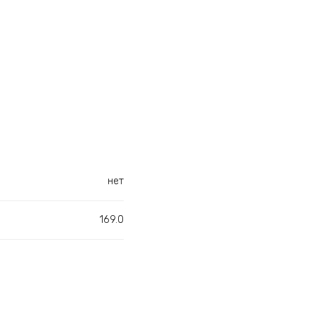
нет
169.0