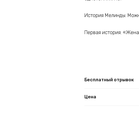
История Мелинды. Можн
Первая история: «Жена
Бесплатный отрывок
Цена