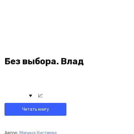
Без выбора. Влад
Читать книгу
Автор:
Марина Кистяева