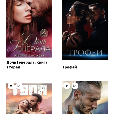
Дочь Генерала. Книга
вторая
Трофей