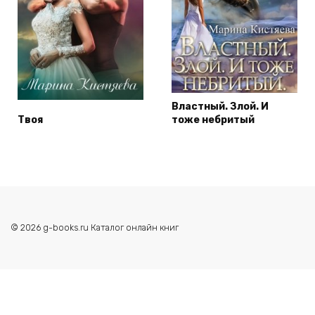
Властный. Злой. И
Твоя
тоже небритый
© 2026 g-books.ru Каталог онлайн книг