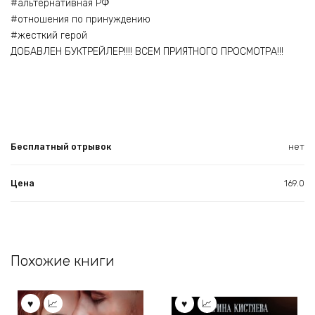
#альтернативная РФ
#отношения по принуждению
#жесткий герой
ДОБАВЛЕН БУКТРЕЙЛЕР!!!! ВСЕМ ПРИЯТНОГО ПРОСМОТРА!!!
Бесплатный отрывок
нет
Цена
169.0
Похожие книги