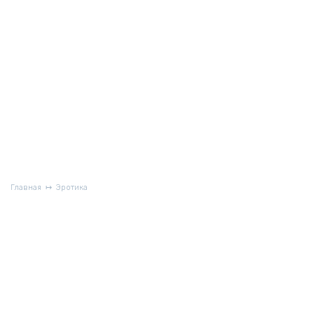
Главная
Эротика