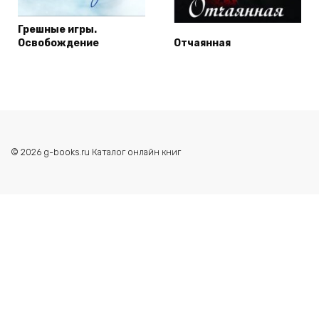
Грешные игры.
Освобождение
Отчаянная
© 2026 g-books.ru Каталог онлайн книг