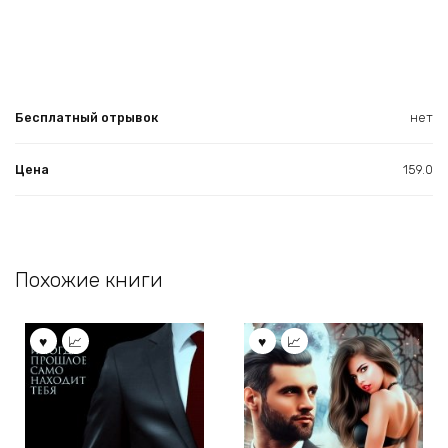
Бесплатный отрывок
нет
Цена
159.0
Похожие книги