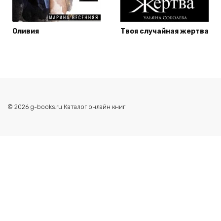
Оливия
Твоя случайная жертва
© 2026 g-books.ru Каталог онлайн книг