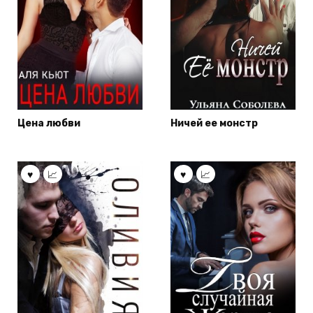
Цена любви
Ничей ее монстр