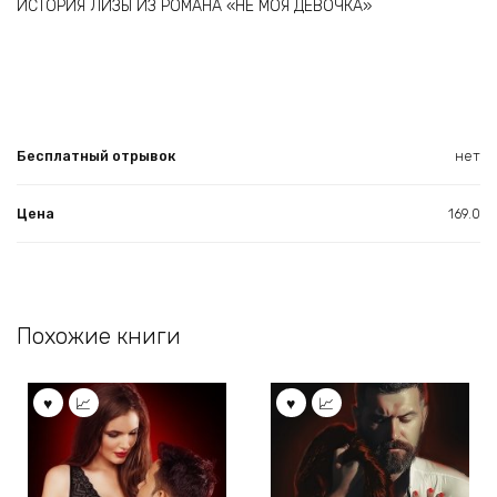
ИСТОРИЯ ЛИЗЫ ИЗ РОМАНА «НЕ МОЯ ДЕВОЧКА»
Бесплатный отрывок
нет
Цена
169.0
Похожие книги