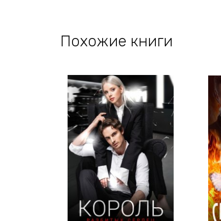
Похожие книги