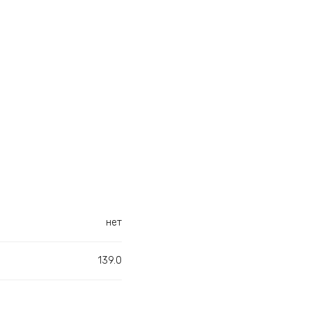
нет
139.0