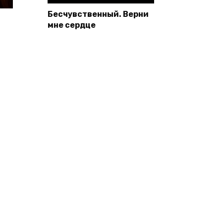
Бесчувственный. Верни
мне сердце