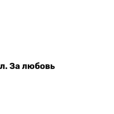
л. За любовь