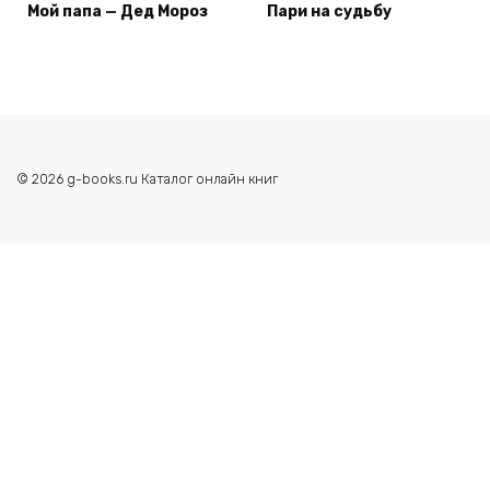
Мой папа — Дед Мороз
Пари на судьбу
© 2026 g-books.ru Каталог онлайн книг