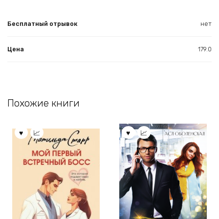
Бесплатный отрывок
нет
Цена
179.0
Похожие книги