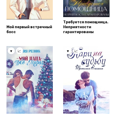
Требуется помощница.
Мой первый встречный
Неприятности
босс
гарантированы