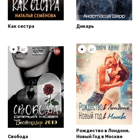
Как сестра
Дикарь
Рождество в Лондоне,
Свобода
Новый Год в Москве