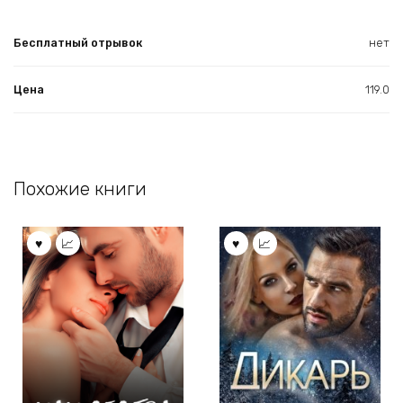
Бесплатный отрывок
нет
Цена
119.0
Похожие книги