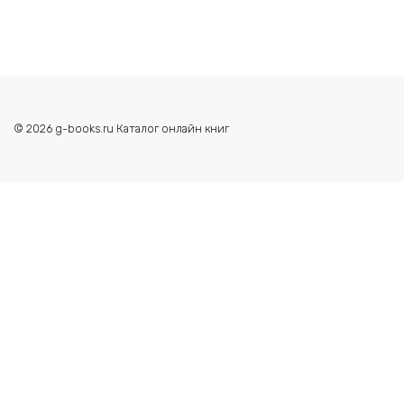
© 2026 g-books.ru Каталог онлайн книг