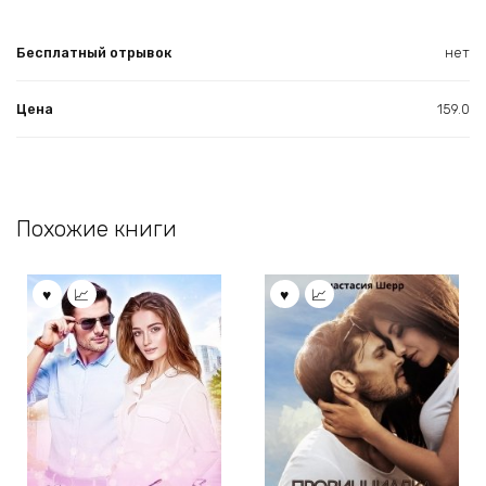
Бесплатный отрывок
нет
Цена
159.0
Похожие книги