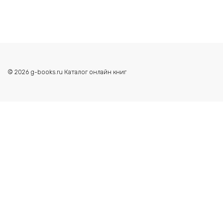
© 2026 g-books.ru Каталог онлайн книг