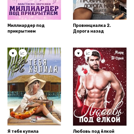
Миллиардер под
Провинциалка 2.
прикрытием
Дорога назад
Я тебя купила
Любовь под ёлкой