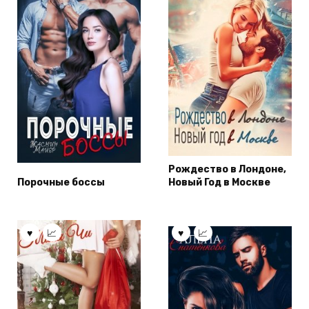
Рождество в Лондоне,
Порочные боссы
Новый Год в Москве