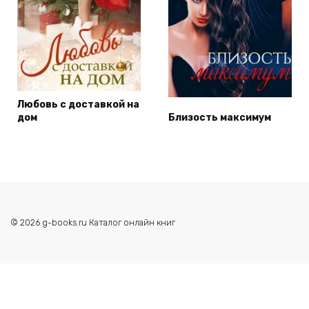
Любовь с доставкой на
дом
Близость максимум
© 2026 g-books.ru Каталог онлайн книг