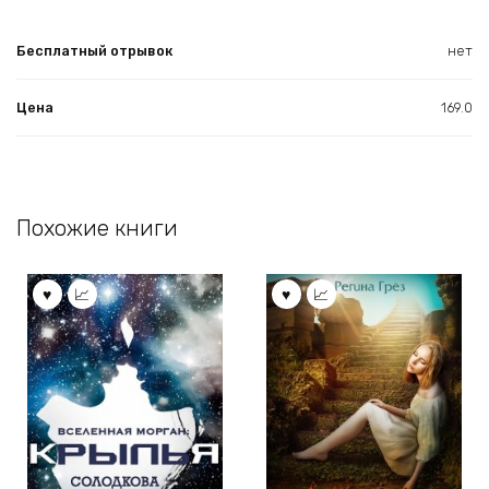
Бесплатный отрывок
нет
Цена
169.0
Похожие книги