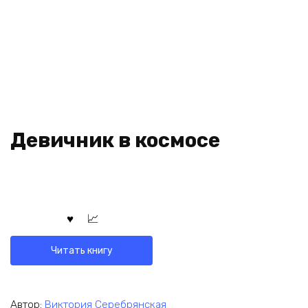
Девичник в космосе
Читать книгу
Автор:
Виктория Серебрянская