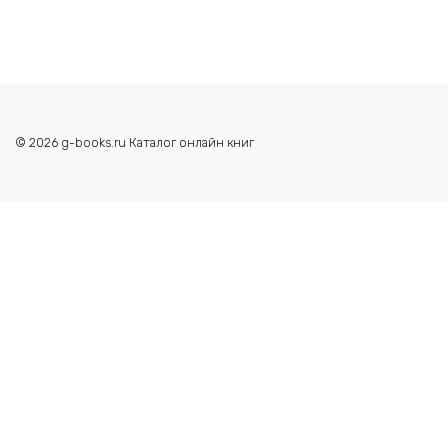
© 2026 g-books.ru Каталог онлайн книг