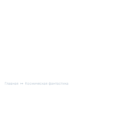
Главная
Космическая фантастика