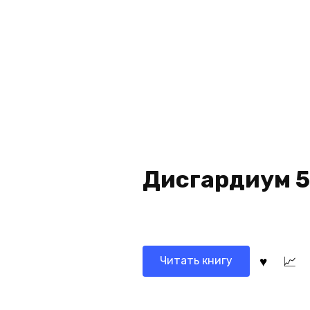
Дисгардиум 5
Читать книгу