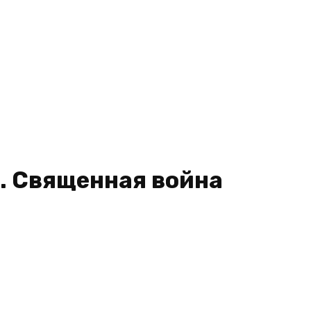
. Священная война