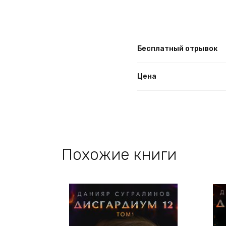
Бесплатный отрывок
Цена
Похожие книги