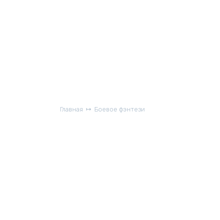
Главная
Боевое фэнтези