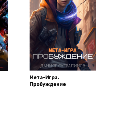
Мета-Игра.
Пробуждение