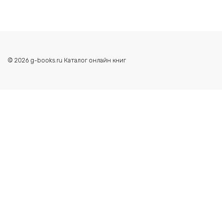
© 2026 g-books.ru Каталог онлайн книг