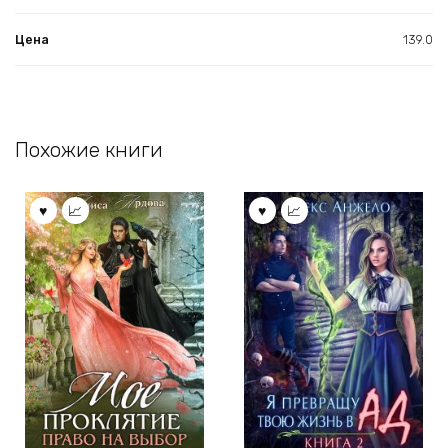
Цена
139.0
Похожие книги