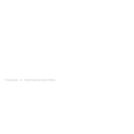
Главная
Любовное фэнтези