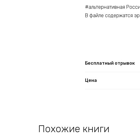
#альтернативная Росс
В файле содержатся эр
Бесплатный отрывок
Цена
Похожие книги