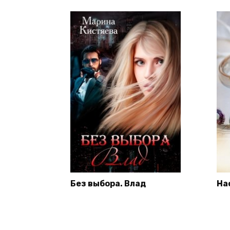
Без выбора. Влад
На