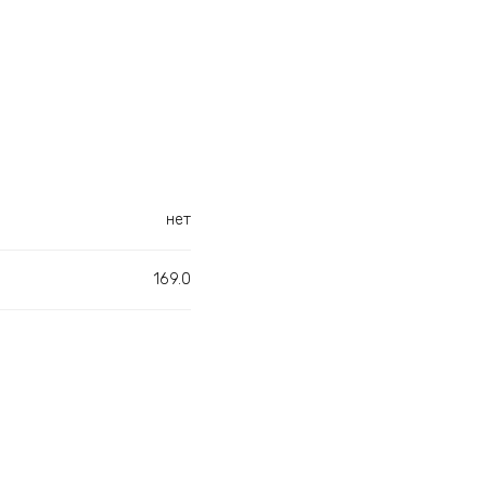
нет
169.0