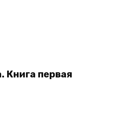
. Книга первая