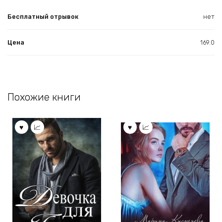
Бесплатный отрывок
нет
Цена
169.0
Похожие книги