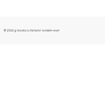
© 2026 g-books.ru Каталог онлайн книг