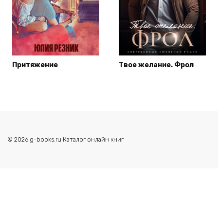
Притяжение
Твое желание. Фрол
© 2026 g-books.ru Каталог онлайн книг