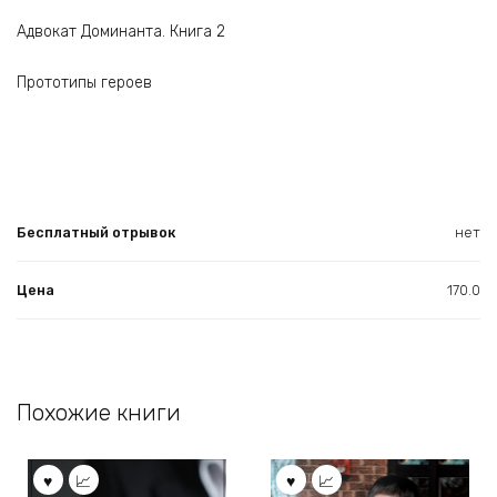
Адвокат Доминанта. Книга 2
Прототипы героев
Бесплатный отрывок
нет
Цена
170.0
Похожие книги