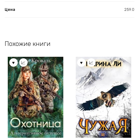
Цена
259.0
Похожие книги