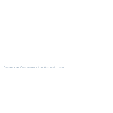
Главная
Современный любовный роман