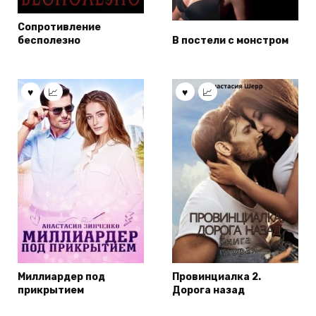
Сопротивление
бесполезно
В постели с монстром
Миллиардер под
Провинциалка 2.
прикрытием
Дорога назад