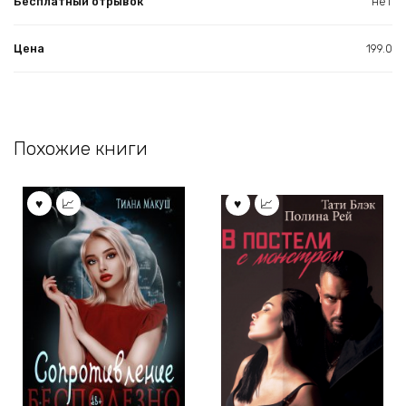
Бесплатный отрывок
нет
Цена
199.0
Похожие книги