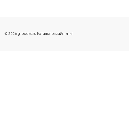
© 2026 g-books.ru Каталог онлайн книг