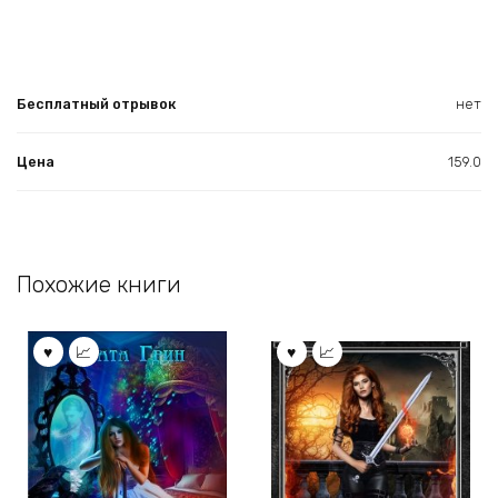
Бесплатный отрывок
нет
Цена
159.0
Похожие книги