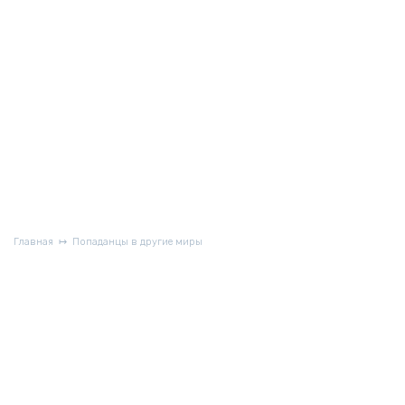
Главная
Попаданцы в другие миры