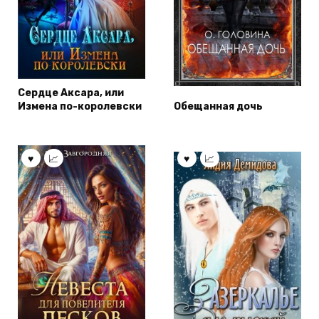
Сердце Аксара, или
Измена по-королевски
Обещанная дочь