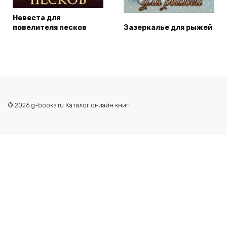
Невеста для
повелителя песков
Зазеркалье для рыжей
© 2026 g-books.ru Каталог онлайн книг