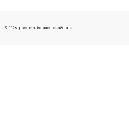
© 2026 g-books.ru Каталог онлайн книг