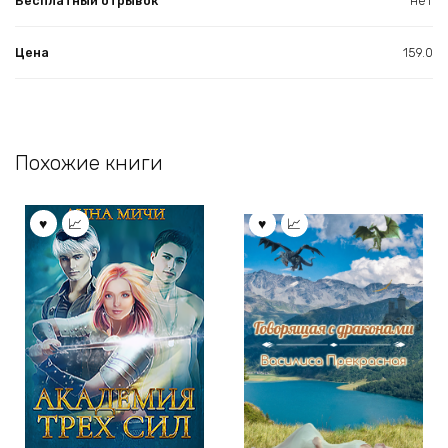
Бесплатный отрывок
нет
Цена
159.0
Похожие книги