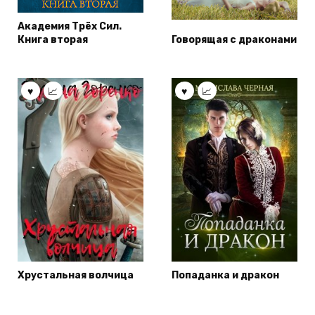
Академия Трёх Сил.
Книга вторая
Говорящая с драконами
Хрустальная волчица
Попаданка и дракон