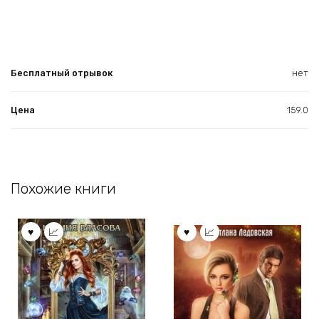
Бесплатный отрывок
нет
Цена
159.0
Похожие книги