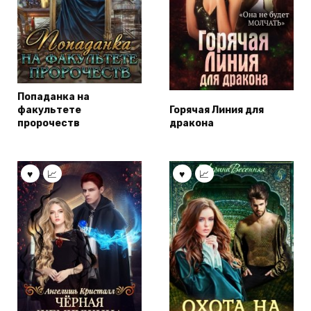
Попаданка на
факультете
Горячая Линия для
пророчеств
дракона