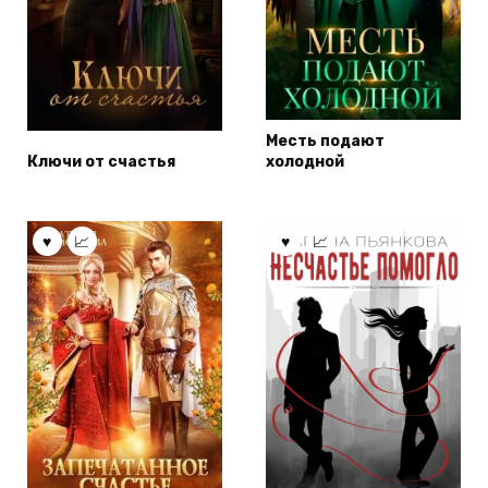
Месть подают
Ключи от счастья
холодной