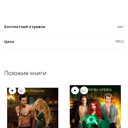
Бесплатный отрывок
нет
Цена
199.0
Похожие книги