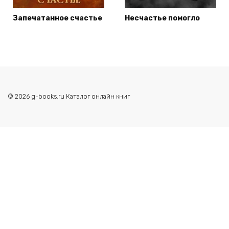
Запечатанное счастье
Несчастье помогло
© 2026 g-books.ru Каталог онлайн книг