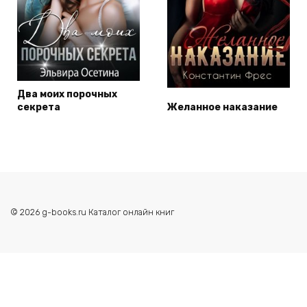
Два моих порочных
секрета
Желанное наказание
© 2026 g-books.ru Каталог онлайн книг