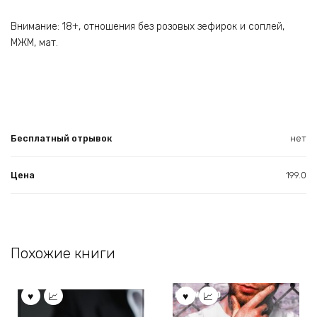
Внимание: 18+, отношения без розовых зефирок и соплей,
МЖМ, мат.
Бесплатный отрывок
нет
Цена
199.0
Похожие книги