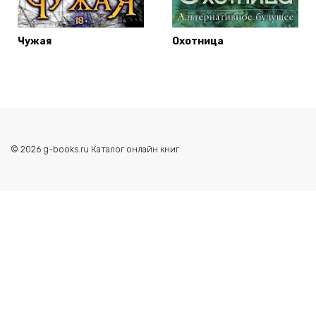
Чужая
Охотница
© 2026 g-books.ru Каталог онлайн книг