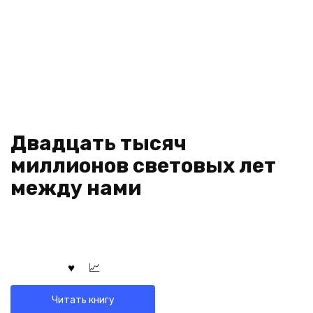
Двадцать тысяч
миллионов световых лет
между нами
Читать книгу