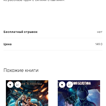
Бесплатный отрывок
нет
Цена
149.0
Похожие книги