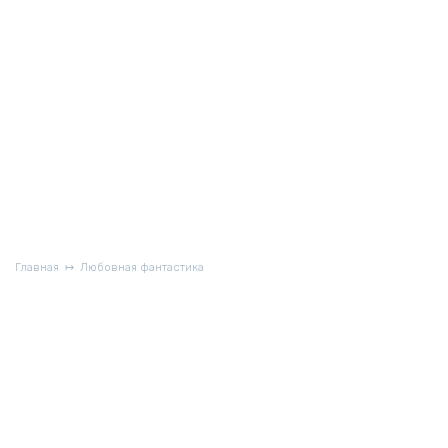
Главная
Любовная фантастика