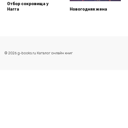
Отбор сокровища у
Нагга
Новогодняя жена
© 2026 g-books.ru Каталог онлайн книг