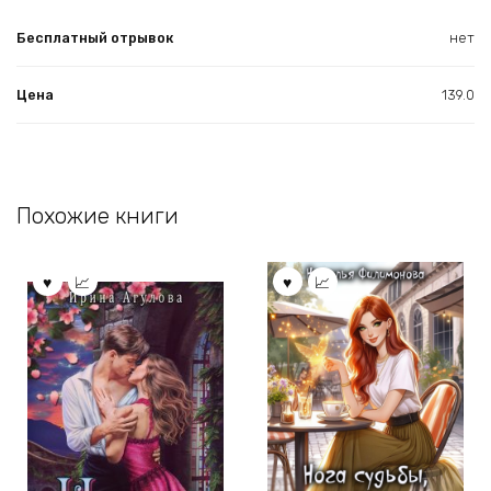
Бесплатный отрывок
нет
Цена
139.0
Похожие книги