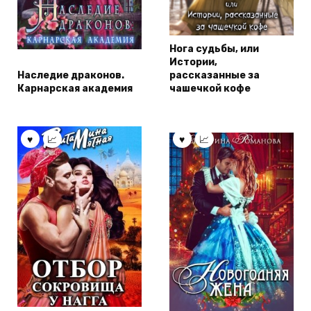
Нога судьбы, или
Истории,
Наследие драконов.
рассказанные за
Карнарская академия
чашечкой кофе