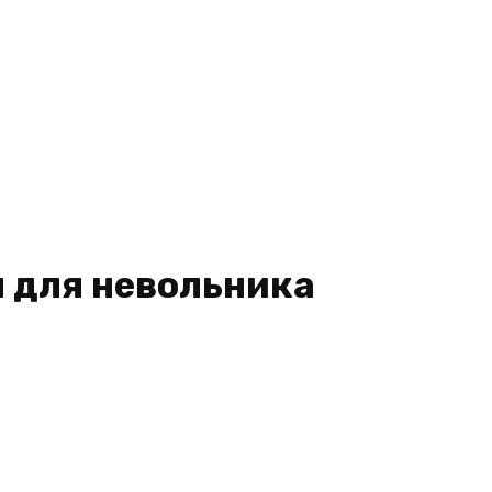
 для невольника