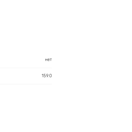
нет
159.0