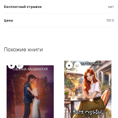
Бесплатный отрывок
нет
Цена
131.0
Похожие книги