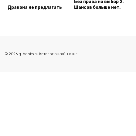
Без права на выбор 2.
Дракона не предлагать
Шансов больше нет.
© 2026 g-books.ru Каталог онлайн книг