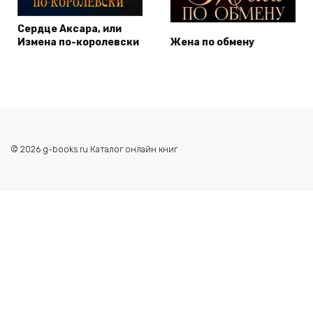
Сердце Аксара, или
Измена по-королевски
Жена по обмену
© 2026 g-books.ru Каталог онлайн книг