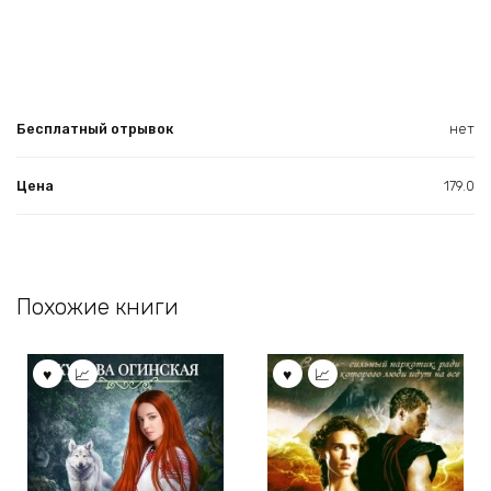
Бесплатный отрывок
нет
Цена
179.0
Похожие книги