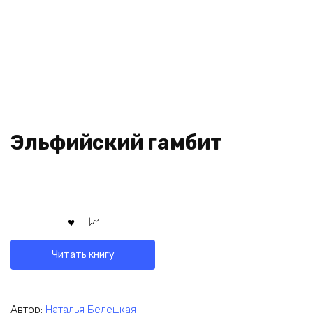
Эльфийский гамбит
Читать книгу
Автор:
Наталья Белецкая