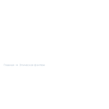
Главная
Эпическое фэнтези