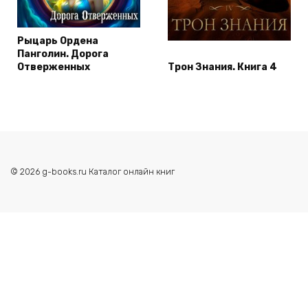
Рыцарь Ордена
Панголин. Дорога
Отверженных
Трон Знания. Книга 4
© 2026 g-books.ru Каталог онлайн книг