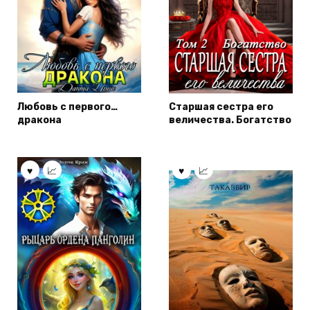
Любовь с первого…
Старшая сестра его
дракона
величества. Богатство