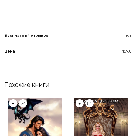
Бесплатный отрывок
нет
Цена
159.0
Похожие книги