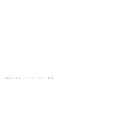
Главная
Любовное фэнтези