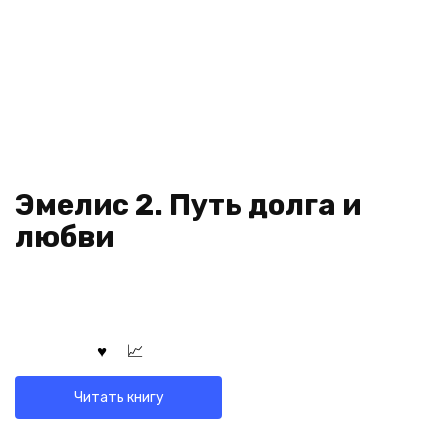
Эмелис 2. Путь долга и
любви
Читать книгу