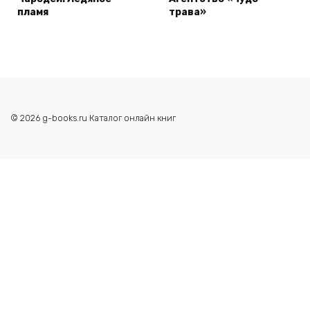
пламя
трава»
© 2026 g-books.ru Каталог онлайн книг