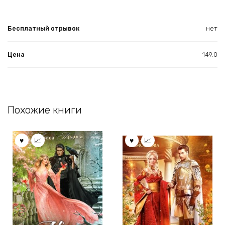
Бесплатный отрывок
нет
Цена
149.0
Похожие книги