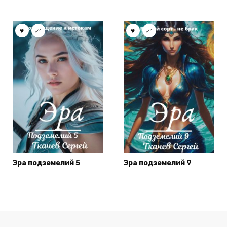
Эра подземелий 5
Эра подземелий 9