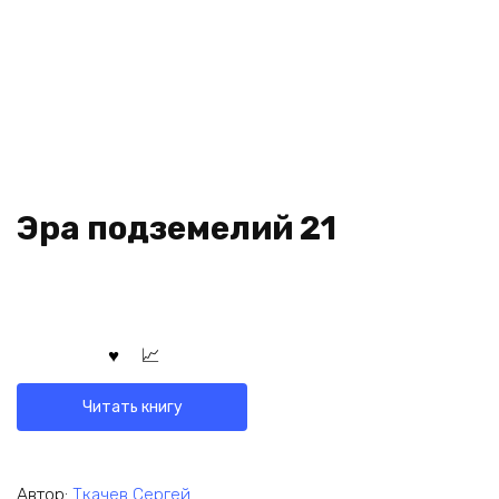
Эра подземелий 21
Читать книгу
Автор:
Ткачев Сергей