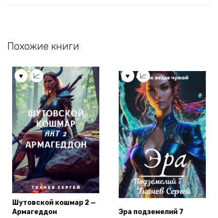
Похожие книги
Шутовской кошмар 2 —
Армагеддон
Эра подземелий 7