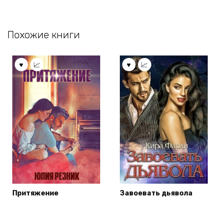
Похожие книги
Притяжение
Завоевать дьявола