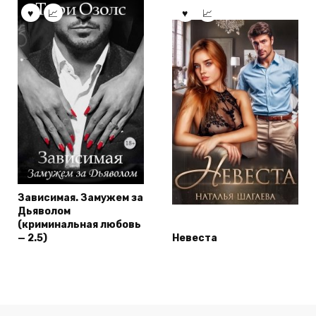
Зависимая. Замужем за
Дьяволом
(криминальная любовь
— 2.5)
Невеста