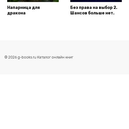
Напарница для
Без права на выбор 2.
дракона
Шансов больше нет.
© 2026 g-books.ru Каталог онлайн книг